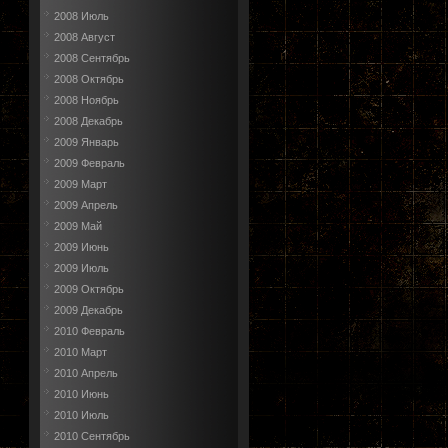
2008 Июль
2008 Август
2008 Сентябрь
2008 Октябрь
2008 Ноябрь
2008 Декабрь
2009 Январь
2009 Февраль
2009 Март
2009 Апрель
2009 Май
2009 Июнь
2009 Июль
2009 Октябрь
2009 Декабрь
2010 Февраль
2010 Март
2010 Апрель
2010 Июнь
2010 Июль
2010 Сентябрь