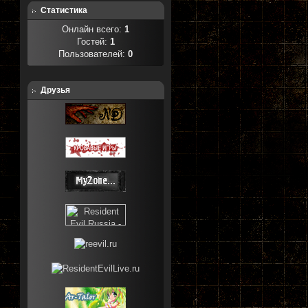
Статистика
Онлайн всего:
1
Гостей:
1
Пользователей:
0
Друзья