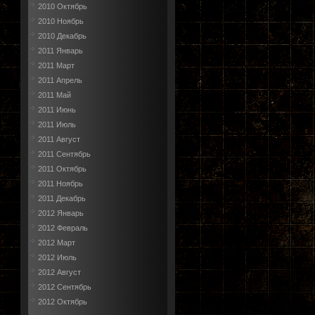
2010 Октябрь
2010 Ноябрь
2010 Декабрь
2011 Январь
2011 Март
2011 Апрель
2011 Май
2011 Июнь
2011 Июль
2011 Август
2011 Сентябрь
2011 Октябрь
2011 Ноябрь
2011 Декабрь
2012 Январь
2012 Февраль
2012 Март
2012 Июль
2012 Август
2012 Сентябрь
2012 Октябрь