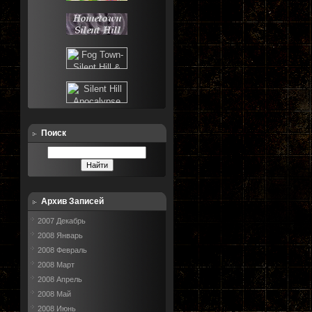
Поиск
Архив Записей
2007 Декабрь
2008 Январь
2008 Февраль
2008 Март
2008 Апрель
2008 Май
2008 Июнь