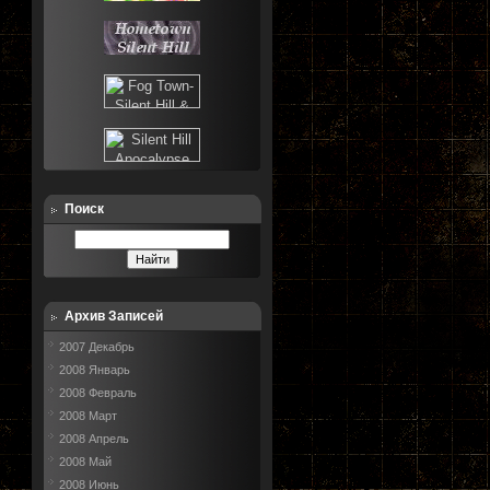
Поиск
Архив Записей
2007 Декабрь
2008 Январь
2008 Февраль
2008 Март
2008 Апрель
2008 Май
2008 Июнь