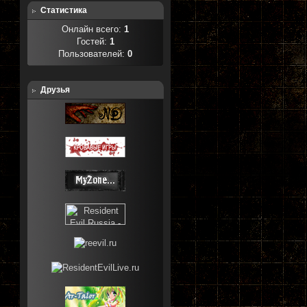
Статистика
Онлайн всего:
1
Гостей:
1
Пользователей:
0
Друзья