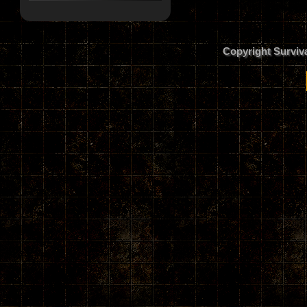
Copyright Surviv