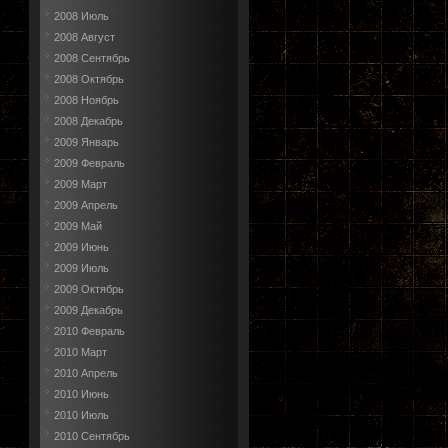
2008 Июль
2008 Август
2008 Сентябрь
2008 Октябрь
2008 Ноябрь
2008 Декабрь
2009 Январь
2009 Февраль
2009 Март
2009 Апрель
2009 Май
2009 Июнь
2009 Июль
2009 Октябрь
2009 Декабрь
2010 Февраль
2010 Март
2010 Апрель
2010 Июнь
2010 Июль
2010 Сентябрь