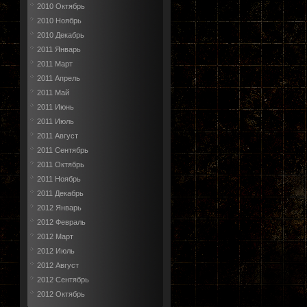
2010 Октябрь
2010 Ноябрь
2010 Декабрь
2011 Январь
2011 Март
2011 Апрель
2011 Май
2011 Июнь
2011 Июль
2011 Август
2011 Сентябрь
2011 Октябрь
2011 Ноябрь
2011 Декабрь
2012 Январь
2012 Февраль
2012 Март
2012 Июль
2012 Август
2012 Сентябрь
2012 Октябрь