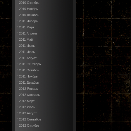
2010 Октябрь
2010 Ноябрь
2010 Декабрь
2011 Январь
2011 Март
2011 Апрель
2011 Май
2011 Июнь
2011 Июль
2011 Август
2011 Сентябрь
2011 Октябрь
2011 Ноябрь
2011 Декабрь
2012 Январь
2012 Февраль
2012 Март
2012 Июль
2012 Август
2012 Сентябрь
2012 Октябрь