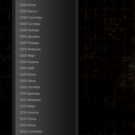
2008 Июль
2008 Август
2008 Сентябрь
2008 Октябрь
2008 Ноябрь
2008 Декабрь
2009 Январь
2009 Февраль
2009 Март
2009 Апрель
2009 Май
2009 Июнь
2009 Июль
2009 Октябрь
2009 Декабрь
2010 Февраль
2010 Март
2010 Апрель
2010 Июнь
2010 Июль
2010 Сентябрь