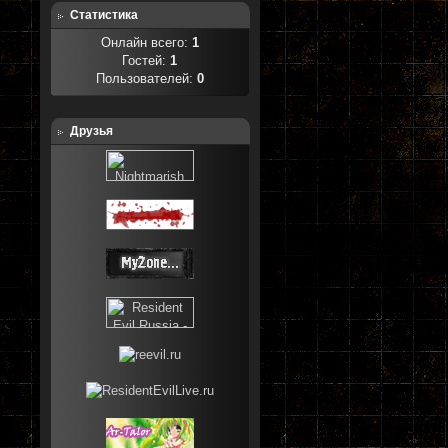
Статистика
Онлайн всего:
1
Гостей:
1
Пользователей:
0
Друзья