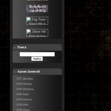
Поиск
Архив Записей
2007 Декабрь
2008 Январь
2008 Февраль
2008 Март
2008 Апрель
2008 Май
2008 Июнь