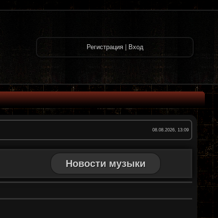
Регистрация
|
Вход
08.08.2026, 13:09
Новости музыки