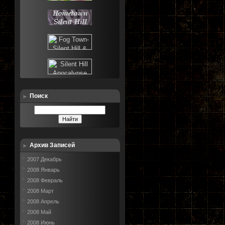
Поиск
Архив Записей
2007 Декабрь
2008 Январь
2008 Февраль
2008 Март
2008 Апрель
2008 Май
2008 Июнь