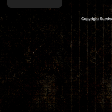
Copyright Surviv