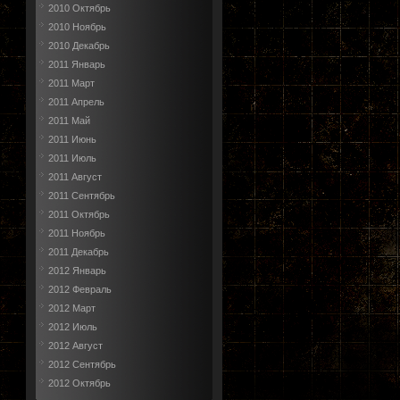
2010 Октябрь
2010 Ноябрь
2010 Декабрь
2011 Январь
2011 Март
2011 Апрель
2011 Май
2011 Июнь
2011 Июль
2011 Август
2011 Сентябрь
2011 Октябрь
2011 Ноябрь
2011 Декабрь
2012 Январь
2012 Февраль
2012 Март
2012 Июль
2012 Август
2012 Сентябрь
2012 Октябрь