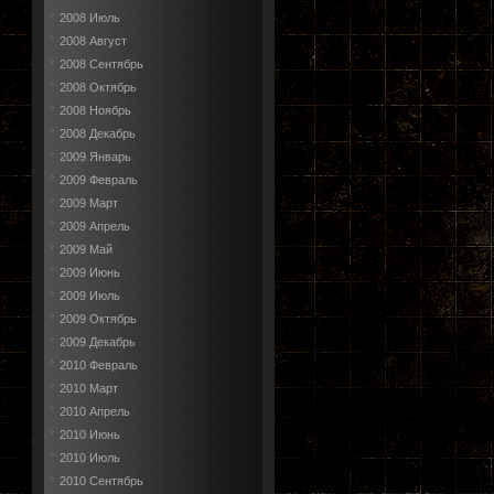
2008 Июль
2008 Август
2008 Сентябрь
2008 Октябрь
2008 Ноябрь
2008 Декабрь
2009 Январь
2009 Февраль
2009 Март
2009 Апрель
2009 Май
2009 Июнь
2009 Июль
2009 Октябрь
2009 Декабрь
2010 Февраль
2010 Март
2010 Апрель
2010 Июнь
2010 Июль
2010 Сентябрь