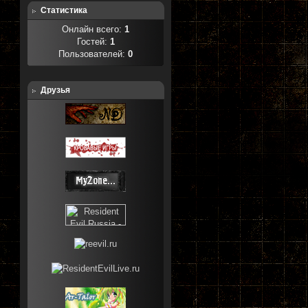
Статистика
Онлайн всего:
1
Гостей:
1
Пользователей:
0
Друзья