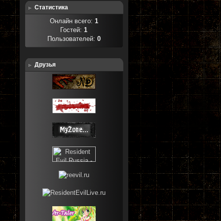
Статистика
Онлайн всего:
1
Гостей:
1
Пользователей:
0
Друзья