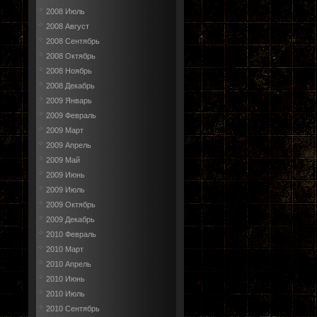
2008 Июль
2008 Август
2008 Сентябрь
2008 Октябрь
2008 Ноябрь
2008 Декабрь
2009 Январь
2009 Февраль
2009 Март
2009 Апрель
2009 Май
2009 Июнь
2009 Июль
2009 Октябрь
2009 Декабрь
2010 Февраль
2010 Март
2010 Апрель
2010 Июнь
2010 Июль
2010 Сентябрь