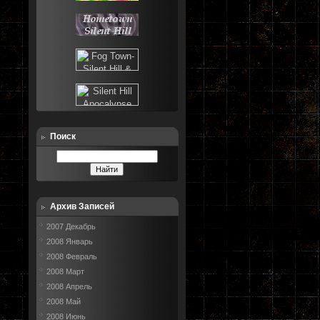
Поиск
Архив Записей
2007 Декабрь
2008 Январь
2008 Февраль
2008 Март
2008 Апрель
2008 Май
2008 Июнь