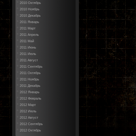
2010 Октябрь
2010 Ноябрь
2010 Декабрь
2011 Январь
2011 Март
2011 Апрель
2011 Май
2011 Июнь
2011 Июль
2011 Август
2011 Сентябрь
2011 Октябрь
2011 Ноябрь
2011 Декабрь
2012 Январь
2012 Февраль
2012 Март
2012 Июль
2012 Август
2012 Сентябрь
2012 Октябрь