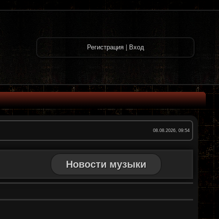
Регистрация
|
Вход
08.08.2026, 09:54
Новости музыки