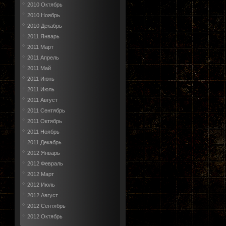
2010 Октябрь
2010 Ноябрь
2010 Декабрь
2011 Январь
2011 Март
2011 Апрель
2011 Май
2011 Июнь
2011 Июль
2011 Август
2011 Сентябрь
2011 Октябрь
2011 Ноябрь
2011 Декабрь
2012 Январь
2012 Февраль
2012 Март
2012 Июль
2012 Август
2012 Сентябрь
2012 Октябрь