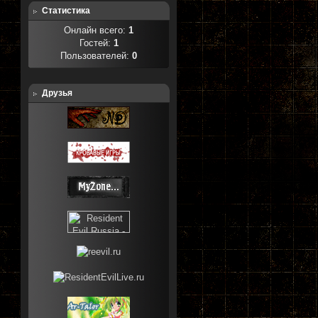
Статистика
Онлайн всего:
1
Гостей:
1
Пользователей:
0
Друзья