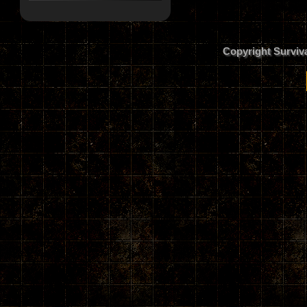
Copyright Surviv