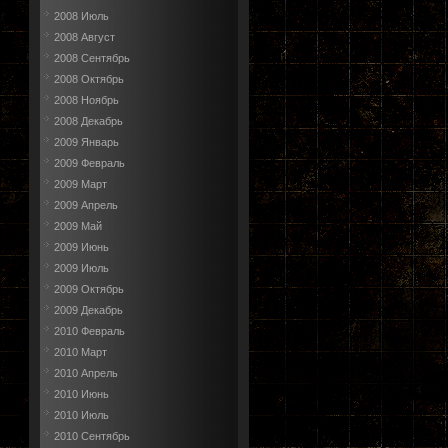
2008 Июль
2008 Август
2008 Сентябрь
2008 Октябрь
2008 Ноябрь
2008 Декабрь
2009 Январь
2009 Февраль
2009 Март
2009 Апрель
2009 Май
2009 Июнь
2009 Июль
2009 Октябрь
2009 Декабрь
2010 Февраль
2010 Март
2010 Апрель
2010 Июнь
2010 Июль
2010 Сентябрь