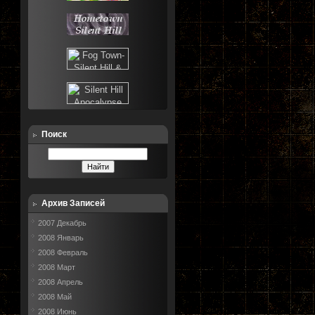
Поиск
Архив Записей
2007 Декабрь
2008 Январь
2008 Февраль
2008 Март
2008 Апрель
2008 Май
2008 Июнь