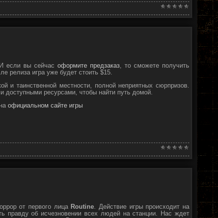
. И если вы сейчас
оформите предзаказ
, то сможете получить
сле релиза игра уже будет стоить $15.
ой и таинственной местности, полной неприятных сюрпризов.
и доступными ресурсами, чтобы найти путь домой.
 на
официальном сайте игры
хоррор от первого лица
Routine
. Действие игры происходит на
ть правду об исчезновении всех людей на станции. Нас ждет