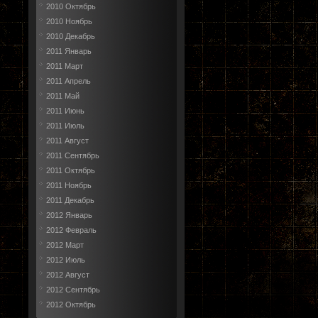
2010 Октябрь
2010 Ноябрь
2010 Декабрь
2011 Январь
2011 Март
2011 Апрель
2011 Май
2011 Июнь
2011 Июль
2011 Август
2011 Сентябрь
2011 Октябрь
2011 Ноябрь
2011 Декабрь
2012 Январь
2012 Февраль
2012 Март
2012 Июль
2012 Август
2012 Сентябрь
2012 Октябрь