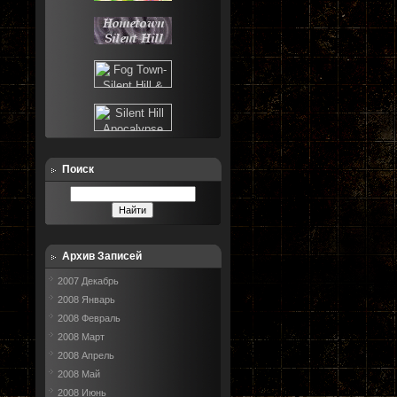
Поиск
Архив Записей
2007 Декабрь
2008 Январь
2008 Февраль
2008 Март
2008 Апрель
2008 Май
2008 Июнь