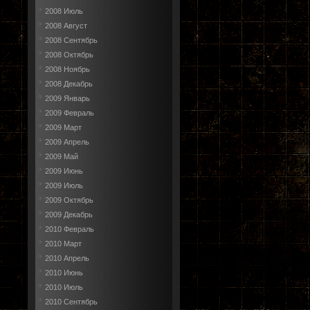
2008 Июль
2008 Август
2008 Сентябрь
2008 Октябрь
2008 Ноябрь
2008 Декабрь
2009 Январь
2009 Февраль
2009 Март
2009 Апрель
2009 Май
2009 Июнь
2009 Июль
2009 Октябрь
2009 Декабрь
2010 Февраль
2010 Март
2010 Апрель
2010 Июнь
2010 Июль
2010 Сентябрь