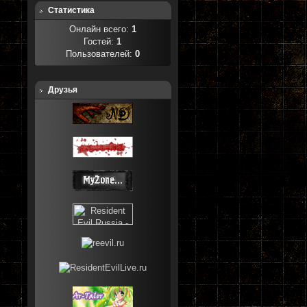
Статистика
Онлайн всего:
1
Гостей:
1
Пользователей:
0
Друзья