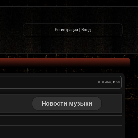
Регистрация
|
Вход
08.08.2026, 11:58
Новости музыки