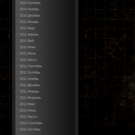
2010 Октябрь
2010 Ноябрь
2010 Декабрь
2011 Январь
2011 Март
2011 Апрель
2011 Май
2011 Июнь
2011 Июль
2011 Август
2011 Сентябрь
2011 Октябрь
2011 Ноябрь
2011 Декабрь
2012 Январь
2012 Февраль
2012 Март
2012 Июль
2012 Август
2012 Сентябрь
2012 Октябрь